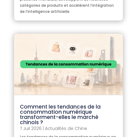
catégories de produits et accélèrent l’intégration
de l’intelligence artificielle.
Comment les tendances de la
consommation numérique
transforment-elles le marché
chinois ?
7 Juil 2026
|
Actualités de Chine
Les tendances de la consommation numérique en