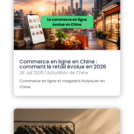
Commerce en ligne en Chine :
comment le retail évolue en 2026
28 Juil 2026
|
Actualités de Chine
Commerce en ligne et magasins Huiyixuan en
Chine