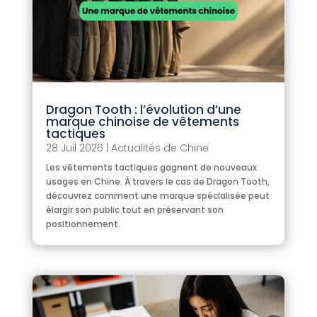
Dragon Tooth : l’évolution d’une
marque chinoise de vêtements
tactiques
28 Juil 2026
|
Actualités de Chine
Les vêtements tactiques gagnent de nouveaux
usages en Chine. À travers le cas de Dragon Tooth,
découvrez comment une marque spécialisée peut
élargir son public tout en préservant son
positionnement.