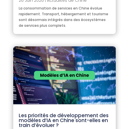
26 Juin 2026
|
Actualités de Chine
La consommation de services en Chine évolue
rapidement. Transport, hébergement et tourisme
sont désormais intégrés dans des écosystèmes
de services plus complets.
Les priorités de développement des
modèles d’IA en Chine sont-elles en
train d’évoluer ?