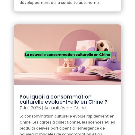
développement de la conduite autonome.
Pourquoi la consommation
culturelle évolue-t-elle en Chine ?
7 Juil 2026
|
Actualités de Chine
La consommation culturelle évolue rapidement en
Chine. Les cartes à collectionner, les licences et les
produits dérivés participent à l’émergence de
nouveaux modèles de consommation et au