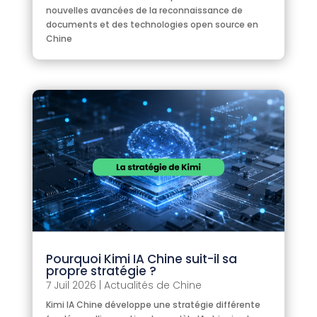
nouvelles avancées de la reconnaissance de
documents et des technologies open source en
Chine
Pourquoi Kimi IA Chine suit-il sa
propre stratégie ?
7 Juil 2026
|
Actualités de Chine
Kimi IA Chine développe une stratégie différente