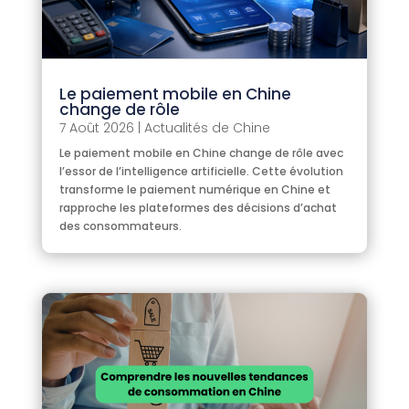
Le paiement mobile en Chine
change de rôle
7 Août 2026
|
Actualités de Chine
Le paiement mobile en Chine change de rôle avec
l’essor de l’intelligence artificielle. Cette évolution
transforme le paiement numérique en Chine et
rapproche les plateformes des décisions d’achat
des consommateurs.