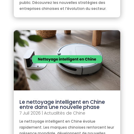
public. Découvrez les nouvelles stratégies des
entreprises chinoises et l’évolution du secteur.
Le nettoyage intelligent en Chine
entre dans une nouvelle phase
7 Juil 2026
|
Actualités de Chine
Le nettoyage intelligent en Chine évolue
rapidement. Les marques chinoises renforcent leur
présence mondiale, développent de nouvelles