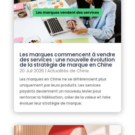
Les marques commencent à vendre
des services : une nouvelle évolution
de la stratégie de marque en Chine
20 Juil 2026
|
Actualités de Chine
Les marques en Chine ne se différencient plus
uniquement par leurs produits. Les services
payants deviennent un nouveau levier pour
renforcer la fidélisation, créer de la valeur et faire
évoluer leur stratégie de marque.