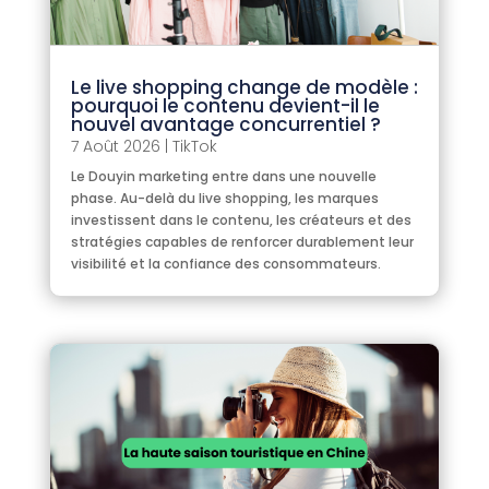
Le live shopping change de modèle :
pourquoi le contenu devient-il le
nouvel avantage concurrentiel ?
7 Août 2026
|
TikTok
Le Douyin marketing entre dans une nouvelle
phase. Au-delà du live shopping, les marques
investissent dans le contenu, les créateurs et des
stratégies capables de renforcer durablement leur
visibilité et la confiance des consommateurs.