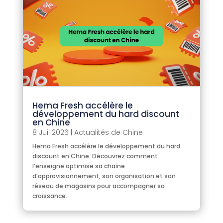
Hema Fresh accélère le
développement du hard discount
en Chine
8 Juil 2026
|
Actualités de Chine
Hema Fresh accélère le développement du hard
discount en Chine. Découvrez comment
l’enseigne optimise sa chaîne
d’approvisionnement, son organisation et son
réseau de magasins pour accompagner sa
croissance.