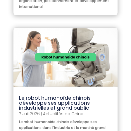
organisation, positionnement et développement
international.
Le robot humanoïde chinois
développe ses applications
industrielles et grand public
7 Juil 2026
|
Actualités de Chine
Le robot humanoïde chinois développe ses
applications dans l’industrie et le marché grand