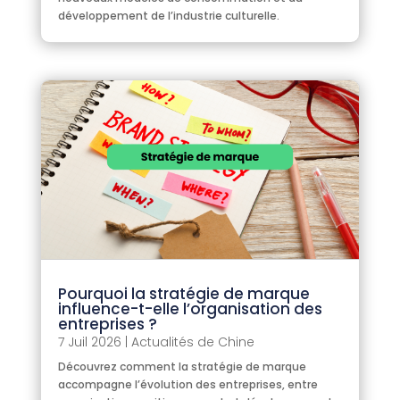
développement de l’industrie culturelle.
Pourquoi la stratégie de marque
influence-t-elle l’organisation des
entreprises ?
7 Juil 2026
|
Actualités de Chine
Découvrez comment la stratégie de marque
accompagne l’évolution des entreprises, entre