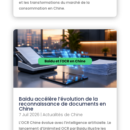
et les transformations du marché de la
consommation en Chine.
Baidu accélère l’évolution de la
reconnaissance de documents en
Chine
7 Juil 2026
|
Actualités de Chine
L’OCR Chine évolue avec l’intelligence artificielle. Le
lancement d’Unlimited OCR par Baidu illustre les