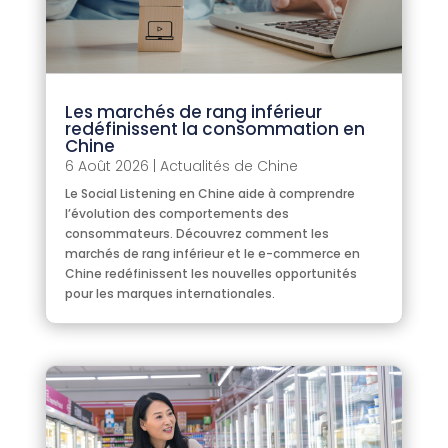
Les marchés de rang inférieur
redéfinissent la consommation en
Chine
6 Août 2026
|
Actualités de Chine
Le Social Listening en Chine aide à comprendre
l’évolution des comportements des
consommateurs. Découvrez comment les
marchés de rang inférieur et le e-commerce en
Chine redéfinissent les nouvelles opportunités
pour les marques internationales.