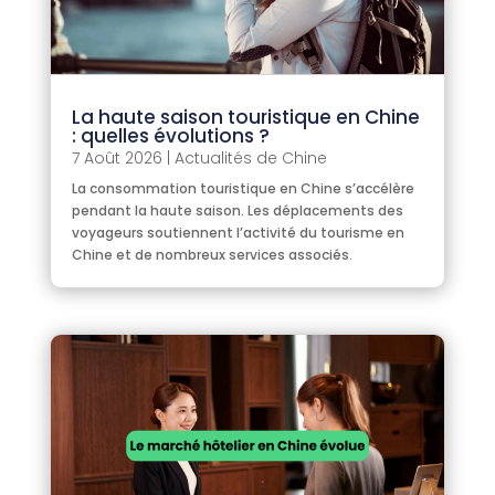
La haute saison touristique en Chine
: quelles évolutions ?
7 Août 2026
|
Actualités de Chine
La consommation touristique en Chine s’accélère
pendant la haute saison. Les déplacements des
voyageurs soutiennent l’activité du tourisme en
Chine et de nombreux services associés.