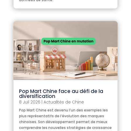
Pop Mart Chine face au défi de la
diversification
8 Juil 2026
|
Actualités de Chine
Pop Mart Chine est devenu l’un des exemples les
plus représentatifs de l’évolution des marques
chinoises. Son développement permet de mieux
comprendre les nouvelles stratégies de croissance