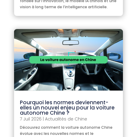
fondée sur l’innovation, le modèle IA chinois et une
vision à long terme de l’intelligence artificielle.
Pourquoi les normes deviennent-
elles un nouvel enjeu pour la voiture
autonome Chine ?
7 Juil 2026
|
Actualités de Chine
Découvrez comment la voiture autonome Chine
évolue avec les nouvelles normes et le