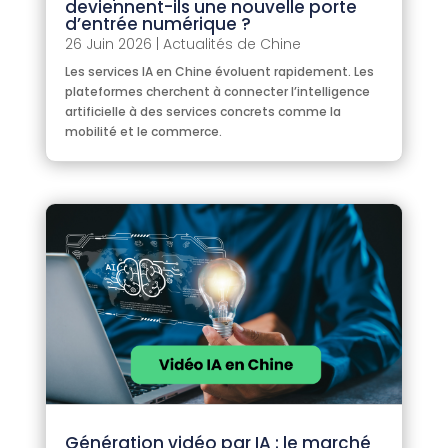
deviennent-ils une nouvelle porte
d’entrée numérique ?
26 Juin 2026
|
Actualités de Chine
Les services IA en Chine évoluent rapidement. Les
plateformes cherchent à connecter l’intelligence
artificielle à des services concrets comme la
mobilité et le commerce.
Génération vidéo par IA : le marché