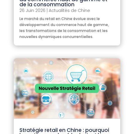
de la consommation
26 Juin 2026
|
Actualités de Chine
Le marché du retail en Chine évolue avec le
développement du commerce haut de gamme,
les transformations de la consommation et les
nouvelles dynamiques concurrentielles.
Stratégie retail en Chine : pourquoi