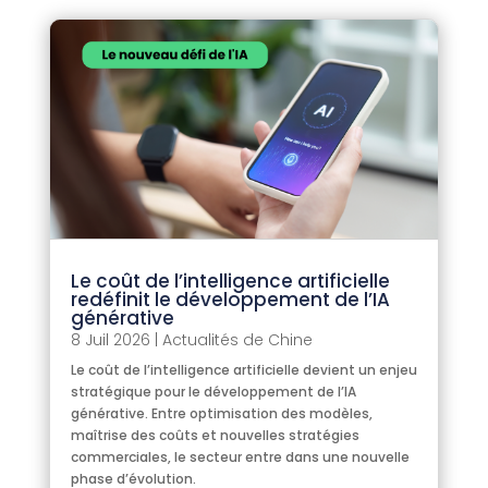
Le coût de l’intelligence artificielle
redéfinit le développement de l’IA
générative
8 Juil 2026
|
Actualités de Chine
Le coût de l’intelligence artificielle devient un enjeu
stratégique pour le développement de l’IA
générative. Entre optimisation des modèles,
maîtrise des coûts et nouvelles stratégies
commerciales, le secteur entre dans une nouvelle
phase d’évolution.