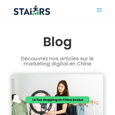
Blog
Découvrez nos articles sur le
marketing digital en Chine