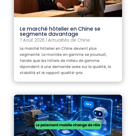
Le marché hôtelier en Chine se
segmente davantage
7 Août 2026
|
Actualités de Chine
Le marché hôtelier en Chine devient plus
segmenté. La montée en gamme se poursuit,
tandis que les hôtels de milieu de gamme
répondent à une demande axée sur la qualité, la
stabilité et le rapport qualité-prix.