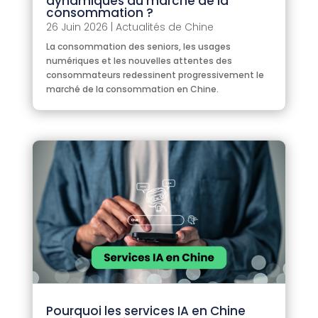
dynamiques du marché de la
consommation ?
26 Juin 2026
|
Actualités de Chine
La consommation des seniors, les usages
numériques et les nouvelles attentes des
consommateurs redessinent progressivement le
marché de la consommation en Chine.
Pourquoi les services IA en Chine