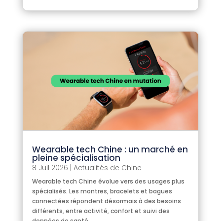
Wearable tech Chine : un marché en
pleine spécialisation
8 Juil 2026
|
Actualités de Chine
Wearable tech Chine évolue vers des usages plus
spécialisés. Les montres, bracelets et bagues
connectées répondent désormais à des besoins
différents, entre activité, confort et suivi des
données de santé.