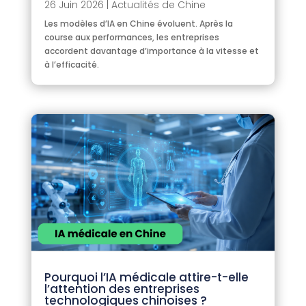
26 Juin 2026
|
Actualités de Chine
Les modèles d’IA en Chine évoluent. Après la
course aux performances, les entreprises
accordent davantage d’importance à la vitesse et
à l’efficacité.
Pourquoi l’IA médicale attire-t-elle
l’attention des entreprises
technologiques chinoises ?