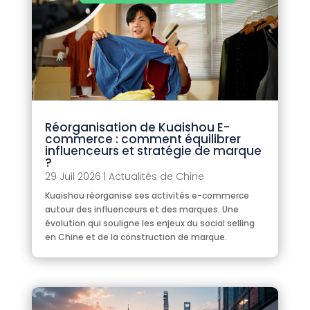
Réorganisation de Kuaishou E-
commerce : comment équilibrer
influenceurs et stratégie de marque
?
29 Juil 2026
|
Actualités de Chine
Kuaishou réorganise ses activités e-commerce
autour des influenceurs et des marques. Une
évolution qui souligne les enjeux du social selling
en Chine et de la construction de marque.