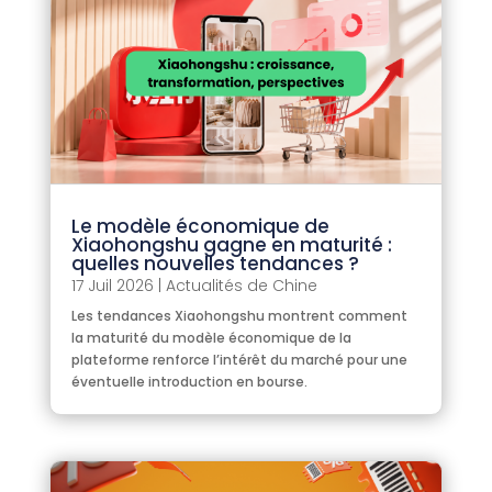
Le modèle économique de
Xiaohongshu gagne en maturité :
quelles nouvelles tendances ?
17 Juil 2026
|
Actualités de Chine
Les tendances Xiaohongshu montrent comment
la maturité du modèle économique de la
plateforme renforce l’intérêt du marché pour une
éventuelle introduction en bourse.