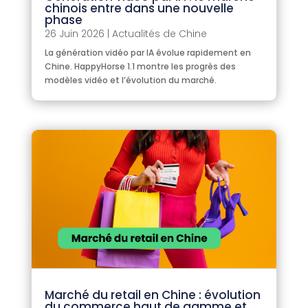
chinois entre dans une nouvelle
phase
26 Juin 2026
|
Actualités de Chine
La génération vidéo par IA évolue rapidement en
Chine. HappyHorse 1.1 montre les progrès des
modèles vidéo et l’évolution du marché.
Marché du retail en Chine : évolution
du commerce haut de gamme et