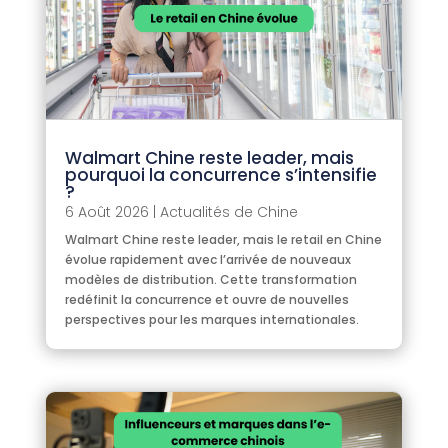
Walmart Chine reste leader, mais
pourquoi la concurrence s’intensifie
?
6 Août 2026
|
Actualités de Chine
Walmart Chine reste leader, mais le retail en Chine
évolue rapidement avec l’arrivée de nouveaux
modèles de distribution. Cette transformation
redéfinit la concurrence et ouvre de nouvelles
perspectives pour les marques internationales.