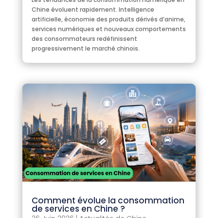
Chine évoluent rapidement. Intelligence
artificielle, économie des produits dérivés d’anime,
services numériques et nouveaux comportements
des consommateurs redéfinissent
progressivement le marché chinois.
Comment évolue la consommation
de services en Chine ?