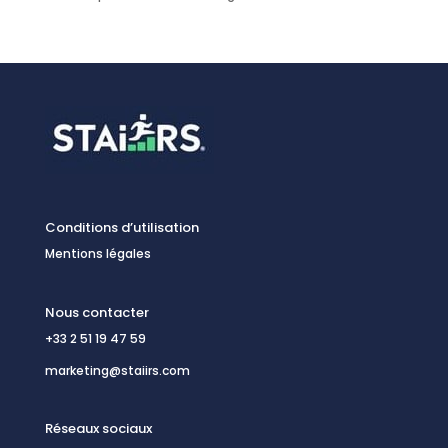
Conditions d’utilisation
Mentions légales
Nous contacter
+33 2 51 19 47 59
marketing@staiirs.com
Réseaux sociaux