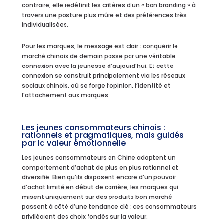
contraire, elle redéfinit les critères d’un « bon branding » à
travers une posture plus mûre et des préférences très
individualisées.
Pour les marques, le message est clair : conquérir le
marché chinois de demain passe par une véritable
connexion avec la jeunesse d’aujourd’hui. Et cette
connexion se construit principalement via les réseaux
sociaux chinois, où se forge l’opinion, l’identité et
l’attachement aux marques.
Les jeunes consommateurs chinois :
rationnels et pragmatiques, mais guidés
par la valeur émotionnelle
Les jeunes consommateurs en Chine adoptent un
comportement d’achat de plus en plus rationnel et
diversifié. Bien qu’ils disposent encore d’un pouvoir
d’achat limité en début de carrière, les marques qui
misent uniquement sur des produits bon marché
passent à côté d’une tendance clé : ces consommateurs
privilégient des choix fondés sur la valeur.