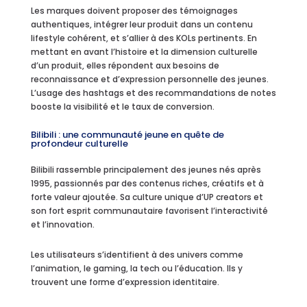
Les marques doivent proposer des témoignages
authentiques, intégrer leur produit dans un contenu
lifestyle cohérent, et s’allier à des KOLs pertinents. En
mettant en avant l’histoire et la dimension culturelle
d’un produit, elles répondent aux besoins de
reconnaissance et d’expression personnelle des jeunes.
L’usage des hashtags et des recommandations de notes
booste la visibilité et le taux de conversion.
Bilibili : une communauté jeune en quête de
profondeur culturelle
Bilibili rassemble principalement des jeunes nés après
1995, passionnés par des contenus riches, créatifs et à
forte valeur ajoutée. Sa culture unique d’UP creators et
son fort esprit communautaire favorisent l’interactivité
et l’innovation.
Les utilisateurs s’identifient à des univers comme
l’animation, le gaming, la tech ou l’éducation. Ils y
trouvent une forme d’expression identitaire.