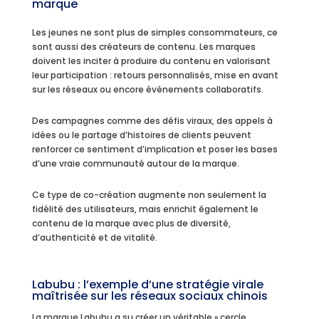
marque
Les jeunes ne sont plus de simples consommateurs, ce
sont aussi des créateurs de contenu. Les marques
doivent les inciter à produire du contenu en valorisant
leur participation : retours personnalisés, mise en avant
sur les réseaux ou encore événements collaboratifs.
Des campagnes comme des défis viraux, des appels à
idées ou le partage d’histoires de clients peuvent
renforcer ce sentiment d’implication et poser les bases
d’une vraie communauté autour de la marque.
Ce type de co-création augmente non seulement la
fidélité des utilisateurs, mais enrichit également le
contenu de la marque avec plus de diversité,
d’authenticité et de vitalité.
Labubu : l’exemple d’une stratégie virale
maîtrisée sur les réseaux sociaux chinois
La marque Labubu a su créer un véritable « cercle