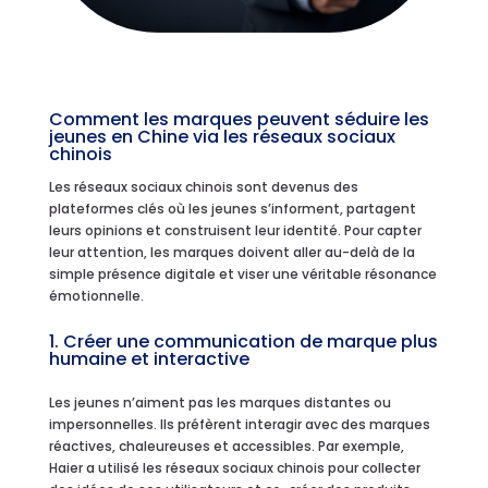
Comment les marques peuvent séduire les
jeunes en Chine via les réseaux sociaux
chinois
Les réseaux sociaux chinois sont devenus des
plateformes clés où les jeunes s’informent, partagent
leurs opinions et construisent leur identité. Pour capter
leur attention, les marques doivent aller au-delà de la
simple présence digitale et viser une véritable résonance
émotionnelle.
1. Créer une communication de marque plus
humaine et interactive
Les jeunes n’aiment pas les marques distantes ou
impersonnelles. Ils préfèrent interagir avec des marques
réactives, chaleureuses et accessibles. Par exemple,
Haier a utilisé les réseaux sociaux chinois pour collecter