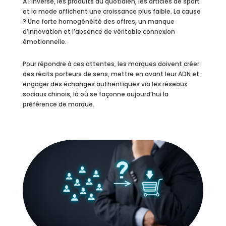
À l’inverse, les produits du quotidien, les articles de sport
et la mode affichent une croissance plus faible. La cause
? Une forte homogénéité des offres, un manque
d’innovation et l’absence de véritable connexion
émotionnelle.
Pour répondre à ces attentes, les marques doivent créer
des récits porteurs de sens, mettre en avant leur ADN et
engager des échanges authentiques via les réseaux
sociaux chinois, là où se façonne aujourd’hui la
préférence de marque.