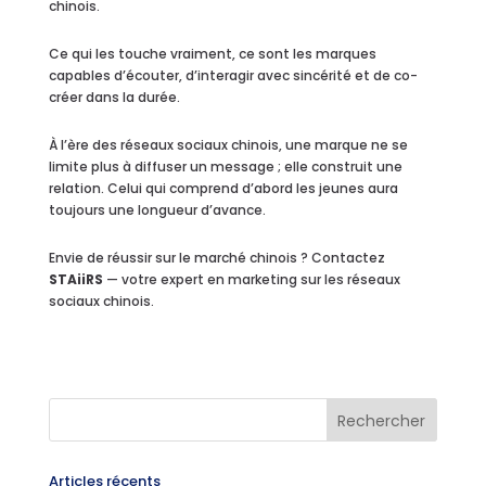
chinois.
Ce qui les touche vraiment, ce sont les marques
capables d’écouter, d’interagir avec sincérité et de co-
créer dans la durée.
À l’ère des réseaux sociaux chinois, une marque ne se
limite plus à diffuser un message ; elle construit une
relation. Celui qui comprend d’abord les jeunes aura
toujours une longueur d’avance.
Envie de réussir sur le marché chinois ? Contactez
STAiiRS
— votre expert en marketing sur les réseaux
sociaux chinois.
Articles récents