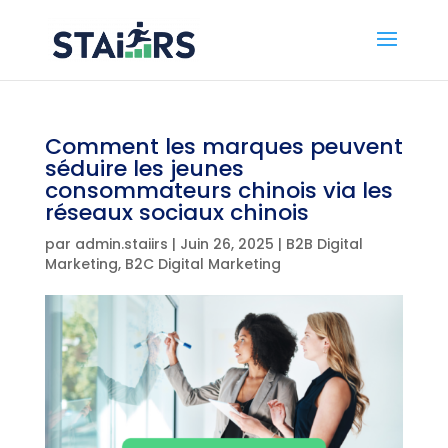
Comment les marques peuvent
séduire les jeunes
consommateurs chinois via les
réseaux sociaux chinois
par
admin.staiirs
|
Juin 26, 2025
|
B2B Digital
Marketing
,
B2C Digital Marketing