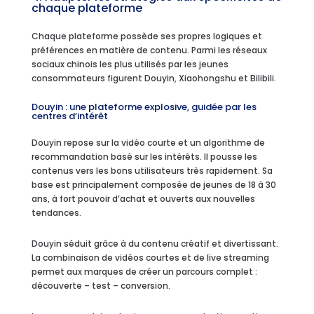
chaque plateforme
Chaque plateforme possède ses propres logiques et
préférences en matière de contenu. Parmi les réseaux
sociaux chinois les plus utilisés par les jeunes
consommateurs figurent Douyin, Xiaohongshu et Bilibili.
Douyin : une plateforme explosive, guidée par les
centres d’intérêt
Douyin repose sur la vidéo courte et un algorithme de
recommandation basé sur les intérêts. Il pousse les
contenus vers les bons utilisateurs très rapidement. Sa
base est principalement composée de jeunes de 18 à 30
ans, à fort pouvoir d’achat et ouverts aux nouvelles
tendances.
Douyin séduit grâce à du contenu créatif et divertissant.
La combinaison de vidéos courtes et de live streaming
permet aux marques de créer un parcours complet :
découverte – test – conversion.