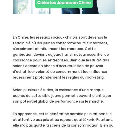
En Chine, les réseaux sociaux chinois sont devenus le
terrain clé où les jeunes consommateurs s’informent,
s’expriment et influencent les marques. Cette
génération devient aujourd’hui le moteur essentiel de
croissance pour les entreprises. Bien que les 18-24 ans
soient encore en phase d’accumulation de pouvoir
d’achat, leur volonté de consommer et leur influence
redessinent profondément les règles du marketing.
Selon plusieurs études, la croissance d’une marque
auprès de cette cible jeune permet souvent d’anticiper
son potentiel global de performance sur le marché.
En apparence, cette génération semble plus rationnelle
et attentive aux prix et au rapport qualité-prix. Pourtant,
elle n’a pas quitté la scène de la consommation. Bien au