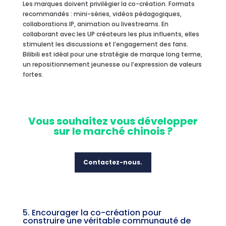
Les marques doivent privilégier la co-création. Formats
recommandés : mini-séries, vidéos pédagogiques,
collaborations IP, animation ou livestreams. En
collaborant avec les UP créateurs les plus influents, elles
stimulent les discussions et l’engagement des fans.
Bilibili est idéal pour une stratégie de marque long terme,
un repositionnement jeunesse ou l’expression de valeurs
fortes.
Vo
us souhaitez vous développer
sur le marché chinois ?
Contactez-nous.
5. Encourager la co-création pour
construire une véritable communauté de