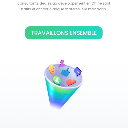
consultants dédiés au
développement
en Chine sont
natifs et ont pour langue maternelle le mandarin.
TRAVAILLONS ENSEMBLE