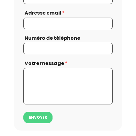
Adresse email
*
Numéro de téléphone
Votre message
*
ENVOYER