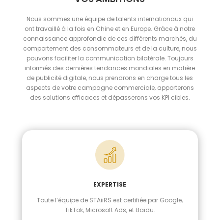
Nous sommes une équipe de talents internationaux qui
ont travaillé à la fois en Chine et en Europe. Grâce à notre
connaissance approfondie de ces différents marchés, du
comportement des consommateurs et de la culture, nous
pouvons faciliter la communication bilatérale. Toujours
informés des dernières tendances mondiales en matière
de publicité digitale, nous prendrons en charge tous les
aspects de votre campagne commerciale, apporterons
des solutions efficaces et dépasserons vos KPI cibles.
EXPERTISE
Toute l’équipe de STAiiRS est certifiée par Google,
TikTok, Microsoft Ads, et Baidu.