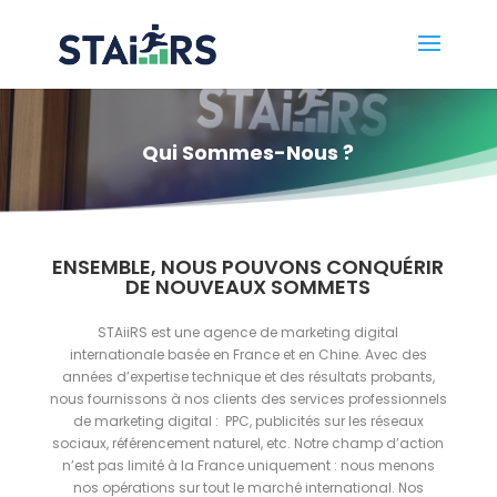
Qui Sommes-Nous ?
ENSEMBLE, NOUS POUVONS CONQU
É
RIR
DE NOUVEAUX SOMMETS
STAiiRS est une agence de marketing digital
internationale basée en France et en Chine. Avec des
années d’expertise technique et des résultats probants,
nous fournissons à nos clients des services professionnels
de marketing digital : PPC, publicités sur les réseaux
sociaux, référencement naturel, etc. Notre champ d’action
n’est pas limité à la France uniquement :
nous menons
nos opérations sur tout le marché international.
Nos