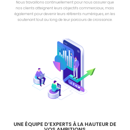
Nous travaillons continuellement pour nous assurer que
nos clients atteignent leurs objectifs commerciaux, mais
également pour devenir leurs référents numériques, en les
soutenant tout au long de leur parcours de croissance.
UNE
É
QUIPE D’EXPERTS
À
LA HAUTEUR DE
VOS AMBITIONS