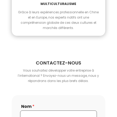
MULTICULTURALISME
Grâce à leurs expériences professionnelle en Chine
et en Europe, nos experts natifs ont une
compréhension globale de ces deux cultures et
marchés différents.
CONTACTEZ-NOUS
Vous souhaitez développer votre entreprise à
l’international ? Envoyez-nous un message, nous y
répondrons dans les plus brefs délais.
Nom
*