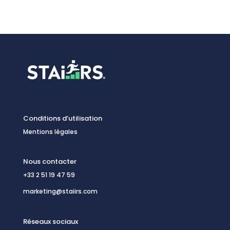
Conditions d’utilisation
Mentions légales
Nous contacter
+33 2 51 19 47 59
marketing@staiirs.com
Réseaux sociaux