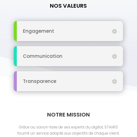
NOS VALEURS
Engagement
Communication
Transparence
NOTRE MISSION
Grâce au savoir-faire de ses experts du digital, STAiiRS
fournit un service adapté aux objectifs de chaque client.