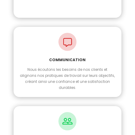
COMMUNICATION
Nous écoutons les besoins de nos clients et
alignons nos pratiques de travail sur leurs objectifs,
créant ainsi une confiance et une satisfaction
durables.