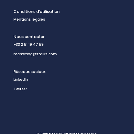
Conditions d’utilisation
Mentions légales
Nous contacter
+33 2 51 19 47 59
marketing@staiirs.com
Réseaux sociaux
LinkedIn
Twitter