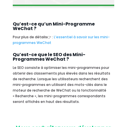
Qu’est-ce qu’un Mini-Programme
WeChat ?
Pour plus de détails👉 :
L’essentiel à savoir sur les mini-
programmes WeChat
Qu’est-ce que le SEO des Mini-
Programmes WeChat ?
Le SEO consiste à optimiser les mini-programmes pour
obtenir des classements plus élevés dans les résultats
de recherche. Lorsque les utilisateurs recherchent des
mini-programmes en utilisant des mots-clés dans le
moteur de recherche de WeChat ou la fonctionnalité
« Recherche », les mini-programmes correspondants
seront affichés en haut des résultats.