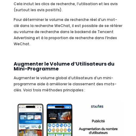
Cela inclut les clics de recherche, l’utilisation et les avis
(surtout les avis positifs).
Pour déterminer le volume de recherche réel d’un mot-
clé dans la recherche WeChat, il est possible de se référer
au volume de recherche dans le backend de Tencent
Advertising et à la proportion de recherche dans l’Index
WeChat.
Augmenter le Volume d’Utilisateurs du
Mini-Programme
Augmenter le volume global d’utilisateurs d’un mini-
programme aide à améliorer le classement des mots-
clés. Voici trois méthodes principales :