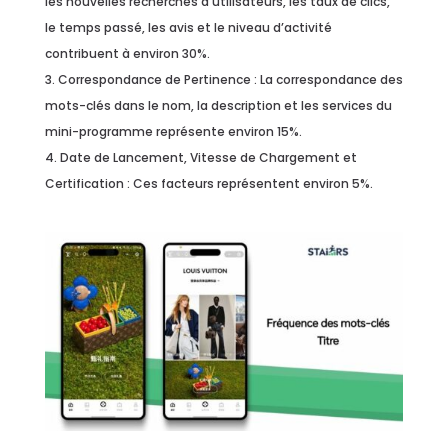
les nouvelles recherches d’utilisateurs, les taux de clics,
le temps passé, les avis et le niveau d’activité
contribuent à environ 30%.
Correspondance de Pertinence : La correspondance des
mots-clés dans le nom, la description et les services du
mini-programme représente environ 15%.
Date de Lancement, Vitesse de Chargement et
Certification : Ces facteurs représentent environ 5%.