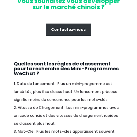
Vous souhaitez vous développer
sur le marché chinois ?
Contactez-nous
Quelles sont les règles de classement
pour la recherche des Mini-Programmes
WeChat ?
Date de Lancement : Plus un mini-programme est
lancé tôt, plus il se classe haut. Un lancement précoce
signifie moins de concurrence pour les mots-clés.
Vitesse de Chargement : Les mini-programmes avec
un code concis et des vitesses de chargement rapides
se classent plus haut.
Mot-Clé : Plus les mots-clés apparaissent souvent