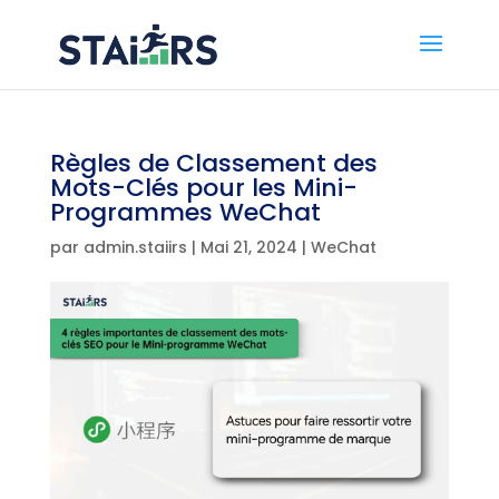
Règles de Classement des
Mots-Clés pour les Mini-
Programmes WeChat
par
admin.staiirs
|
Mai 21, 2024
|
WeChat