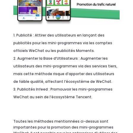
Publicité : Attirer des utilisateurs en lançant des
publicités pour les mini-programmes via les comptes
officiels WeChat ou les publicités Moments.
Augmenter la Base d’Utilisateurs : Augmenter les
utilisateurs des mini-programmes via des services tiers,
mais cette méthode risque d’apporter des utilisateurs
de faible qualité, affectant l’écosystème de WeChat.
Publicités Infeed : Promouvoir les mini-programmes
WeChat au sein de l’écosystème Tencent.
Toutes les méthodes mentionnées ci-dessus sont
importantes pour la promotion des mini-programmes