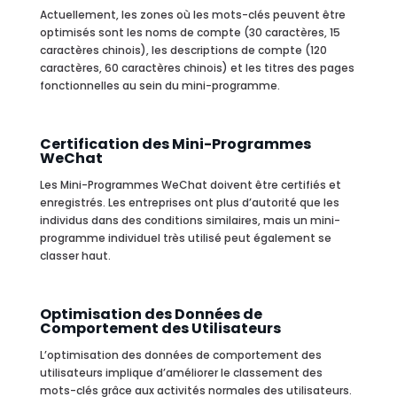
Actuellement, les zones où les mots-clés peuvent être
optimisés sont les noms de compte (30 caractères, 15
caractères chinois), les descriptions de compte (120
caractères, 60 caractères chinois) et les titres des pages
fonctionnelles au sein du mini-programme.
Certification des Mini-Programmes
WeChat
Les Mini-Programmes WeChat doivent être certifiés et
enregistrés. Les entreprises ont plus d’autorité que les
individus dans des conditions similaires, mais un mini-
programme individuel très utilisé peut également se
classer haut.
Optimisation des Données de
Comportement des Utilisateurs
L’optimisation des données de comportement des
utilisateurs implique d’améliorer le classement des
mots-clés grâce aux activités normales des utilisateurs.