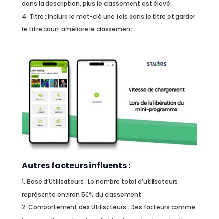
dans la description, plus le classement est élevé.
Titre : Inclure le mot-clé une fois dans le titre et garder
le titre court améliore le classement.
Autres facteurs influents :
Base d’Utilisateurs : Le nombre total d’utilisateurs
représente environ 50% du classement.
Comportement des Utilisateurs : Des facteurs comme