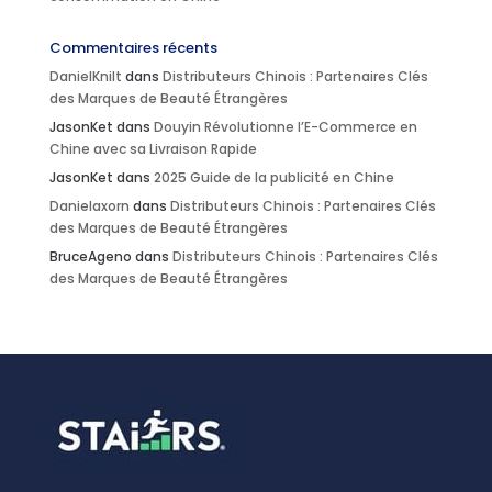
Commentaires récents
DanielKnilt
dans
Distributeurs Chinois : Partenaires Clés
des Marques de Beauté Étrangères
JasonKet
dans
Douyin Révolutionne l’E-Commerce en
Chine avec sa Livraison Rapide
JasonKet
dans
2025 Guide de la publicité en Chine
Danielaxorn
dans
Distributeurs Chinois : Partenaires Clés
des Marques de Beauté Étrangères
BruceAgeno
dans
Distributeurs Chinois : Partenaires Clés
des Marques de Beauté Étrangères