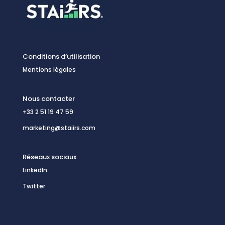
Conditions d’utilisation
Mentions légales
Nous contacter
+33 2 51 19 47 59
marketing@staiirs.com
Réseaux sociaux
LinkedIn
Twitter