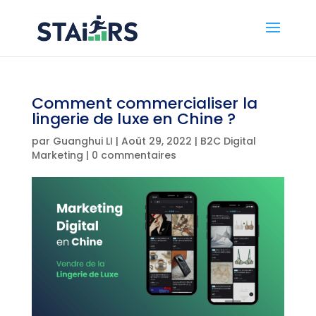
Comment commercialiser la
lingerie de luxe en Chine ?
par
Guanghui LI
|
Août 29, 2022
|
B2C Digital
Marketing
|
0 commentaires