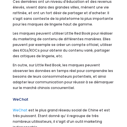
Ces dernières ont un niveau d’éducation et des revenus
élevés, vivent dans des grandes villes, mènent une vie
raffinée, et ont un fort désir de partager et d’acheter. Il
s’agit sans conteste de la plateforme la plus importante
pour les marques de lingerie haut de gamme.
Les marques peuvent utiliser Little Red Book pour réaliser
du marketing de contenu de différentes manières. Elles
peuvent par exemple se créer un compte officiel, utiliser
des KOLs/KOCs pour obtenir du contenu varié, partager
des critiques de lingerie, etc.
En outre, sur Little Red Book, les marques peuvent
observer les données en temps réel pour comprendre les
besoins de leurs consommateurs potentiels, et ainsi
adapter leur communication pour réussir à se démarquer
sur le marché chinois concurrentiel.
WeChat
WeChat
est le plus grand réseau social de Chine et est
très puissant. Étant donné qu’ il regroupe de très
nombreux utilisateurs, il s’agit d’un outil marketing