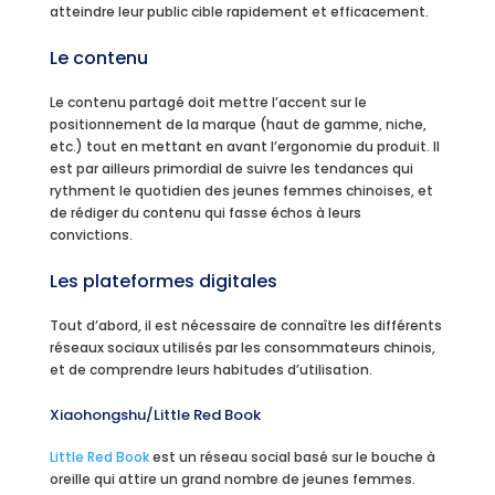
atteindre leur public cible rapidement et efficacement.
Le contenu
Le contenu partagé doit mettre l’accent sur le
positionnement de la marque (haut de gamme, niche,
etc.) tout en mettant en avant l’ergonomie du produit. Il
est par ailleurs primordial de suivre les tendances qui
rythment le quotidien des jeunes femmes chinoises, et
de rédiger du contenu qui fasse échos à leurs
convictions.
Les plateformes digitales
Tout d’abord, il est nécessaire de connaître les différents
réseaux sociaux utilisés par les consommateurs chinois,
et de comprendre leurs habitudes d’utilisation.
Xiaohongshu/Little Red Book
Little Red Book
est un réseau social basé sur le bouche à
oreille qui attire un grand nombre de jeunes femmes.