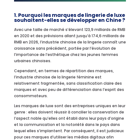
1. Pourquoi les marques de lingerie de luxe
souhaitent-elles se développer en Chine ?
Avec une taille de marché s’élevant 123,9 milliards de RMB
en 2020 et des prévisions allant jusqu’à 174,6 milliards de
RMB en 2026, l’industrie chinoise de la lingerie connaît une
croissance sans précédent, portée par l’évolution de
l’importance de l’esthétique chez les jeunes femmes
urbaines chinoises.
Cependant, en termes de répartition des marques,
l’industrie chinoise de la lingerie féminine est
relativement fragmentée, sans classification claire des
marques et avec peu de différenciation dans l’esprit des
consommateurs.
Les marques de luxe sont des entreprises uniques en leur
genre : elles doivent réussir à concilier la conservation de
l’aspect noble qu’elles ont établi dans leur pays d’origine
et la communication et la notoriété dans le pays dans
lequel elles s’implantent. Par conséquent, il est judicieux
pour ces marques d’utiliser les médias digitaux afin