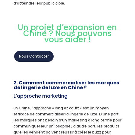
d’atteindre leur public cible.
Un projet d’expansion en
Chine ? Nous pouvons
vous aider !
Nous Contacter
2. Comment commercialiser les marques
de lingerie de luxe en Chine ?
L’approche marketing
En Chine, l’approche « long et court » est un moyen
efficace de commercialiser la lingerie de luxe. D’une part,
les marques ont besoin d’un marketing à long terme pour
communiquer leur philosophie ; d’autre part, les produits
qu’elles vendent doivent réussir à créer le buzz pour