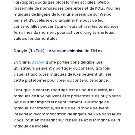
Par rapport aux autres plateformes sociales, Weibo
rassemble de nombreuses célébrités et de KOLs. Pour les
marques de lingerie de luxe, une présence sur Weibo
permet d’accélérer et d’amplifier l’impact de leur
contenu. Elles peuvent par ailleurs utiliser les tendances
féminines du moment pour activer à long terme leurs
valeurs fondamentales.
Douyin (TikTok) : la version chinoise de Tiktok
En Chine,
Douyin
a une portée considérable. Les
utilisateurs peuvent y partager du contenu à la fois
visuel et audio. Les marques de luxe peuvent utiliser
cette plateforme pour créer du contenu tendance.
Tant que le contenu partagé est de haute qualité, les
marques de luxe peuvent être présentes sur Douyin sans
pour autant impacter négativement leur image de
marque. Par exemple, les KOLs de la mode peuvent
intégrer la recommandation de lingerie de luxe dans leurs
vlogs, tout en insistant sur la beauté et la romance de la
marque de lingerie.