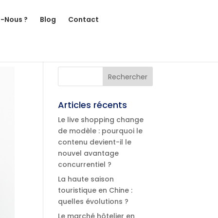
-Nous ?
Blog
Contact
Articles récents
Le live shopping change
de modèle : pourquoi le
contenu devient-il le
nouvel avantage
concurrentiel ?
La haute saison
touristique en Chine :
quelles évolutions ?
Le marché hôtelier en