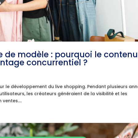
e de modèle : pourquoi le contenu
antage concurrentiel ?
ur le développement du live shopping. Pendant plusieurs ann
lisateurs, les créateurs généraient de la visibilité et les
ventes....