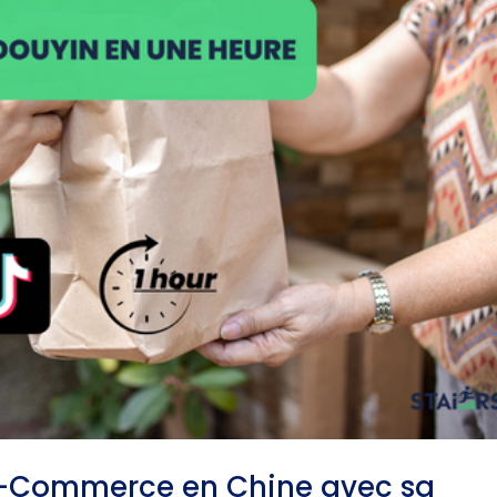
’E-Commerce en Chine avec sa