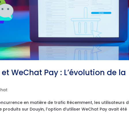
 et WeChat Pay : L’évolution de la
hat
ncurrence en matière de trafic Récemment, les utilisateurs 
produits sur Douyin, l’option d’utiliser WeChat Pay avait été