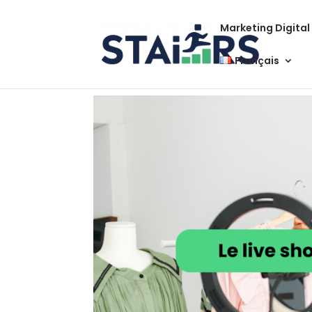
Marketing Digital
Français