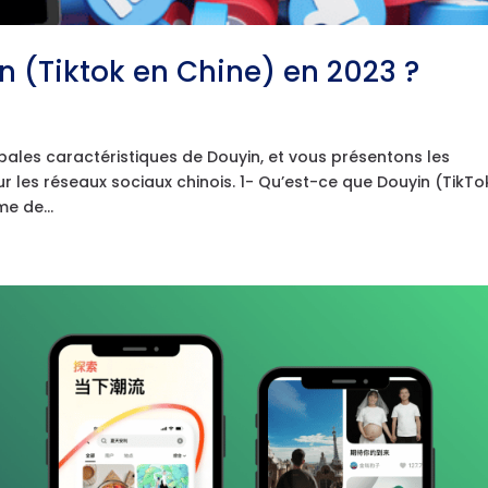
n (Tiktok en Chine) en 2023 ?
ipales caractéristiques de Douyin, et vous présentons les
 les réseaux sociaux chinois. 1- Qu’est-ce que Douyin (TikTo
e de...