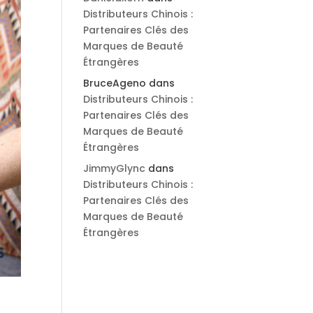
Distributeurs Chinois :
Partenaires Clés des
Marques de Beauté
Étrangères
BruceAgeno
dans
Distributeurs Chinois :
Partenaires Clés des
Marques de Beauté
Étrangères
JimmyGlync
dans
Distributeurs Chinois :
Partenaires Clés des
Marques de Beauté
Étrangères