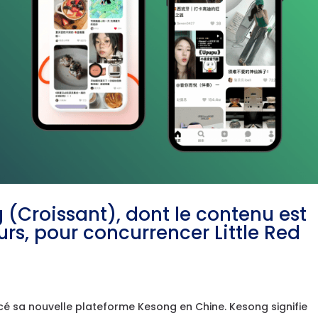
 (Croissant), dont le contenu est
urs, pour concurrencer Little Red
lancé sa nouvelle plateforme Kesong en Chine. Kesong signifie