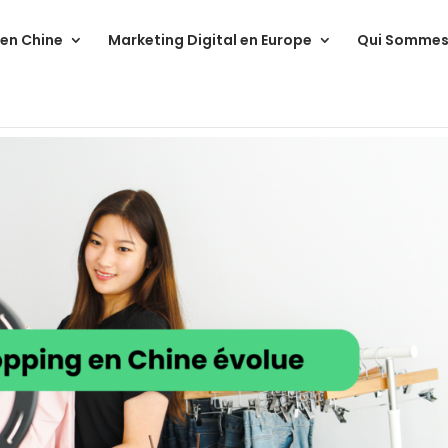
 en Chine
Marketing Digital en Europe
Qui Sommes