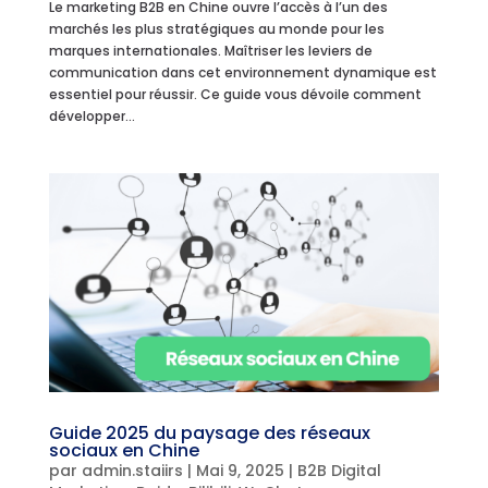
Le marketing B2B en Chine ouvre l’accès à l’un des
marchés les plus stratégiques au monde pour les
marques internationales. Maîtriser les leviers de
communication dans cet environnement dynamique est
essentiel pour réussir. Ce guide vous dévoile comment
développer...
Guide 2025 du paysage des réseaux
sociaux en Chine
par
admin.staiirs
|
Mai 9, 2025
|
B2B Digital