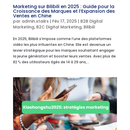
Marketing sur Bilibili en 2025 : Guide pour la
Croissance des Marques et l’Expansion des
Ventes en Chine
par
admin.staiirs
|
Fév 17, 2025
|
B2B Digital
Marketing
,
B2C Digital Marketing
,
Bilibili
En 2025, Bilibili s’impose comme l’une des plateformes
vidéo les plus influentes en Chine. Elle est devenue un
levier stratégique pour les marques souhaitant engager
la jeune génération et booster leurs ventes. Avec plus de
82 % des utilisateurs âgés de 14 à 29 ans,...