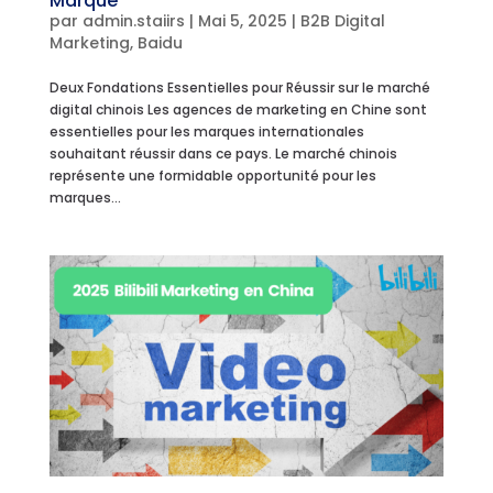
Marque
par
admin.staiirs
|
Mai 5, 2025
|
B2B Digital
Marketing
,
Baidu
Deux Fondations Essentielles pour Réussir sur le marché
digital chinois Les agences de marketing en Chine sont
essentielles pour les marques internationales
souhaitant réussir dans ce pays. Le marché chinois
représente une formidable opportunité pour les
marques...