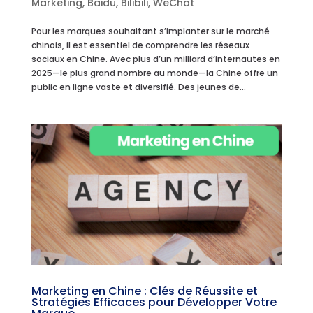
Marketing
,
Baidu
,
Bilibili
,
WeChat
Pour les marques souhaitant s’implanter sur le marché
chinois, il est essentiel de comprendre les réseaux
sociaux en Chine. Avec plus d’un milliard d’internautes en
2025—le plus grand nombre au monde—la Chine offre un
public en ligne vaste et diversifié. Des jeunes de...
Marketing en Chine : Clés de Réussite et
Stratégies Efficaces pour Développer Votre