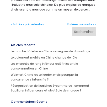
l’industrie musicale chinoise. De plus en plus de marques
choisissent la musique comme un moyen de percer...
« Entrées précédentes
Entrées suivantes »
Articles récents
Le marché hôtelier en Chine se segmente davantage
Le paiement mobile en Chine change de rôle
Les marchés de rang inférieur redéfinissent la
consommation en Chine
Walmart Chine reste leader, mais pourquoi la
concurrence s’intensifie ?
Réorganisation de Kuaishou E-commerce : comment
équilibrer influenceurs et stratégie de marque ?
Commentaires récents