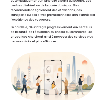
automatiquement un itinéraire à partir du budget, des
centres d’intérêt ou de la durée du séjour. Elles
recommandent également des attractions, des
transports ou des offres promotionnelles afin d’améliorer
l’expérience des voyageurs.
En parallèle, l’IA s’intègre progressivement aux secteurs
de la santé, de l’éducation ou encore du commerce. Les
entreprises cherchent ainsi à proposer des services plus
personnalisés et plus efficaces.