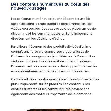
Des contenus numériques au cœur des
nouveaux usages
Les contenus numériques jouent désormais un rôle
essentiel dans les habitudes de consommation. Les
vidéos courtes, les réseaux sociaux, les plateformes de
streaming et les communautés en ligne influencent
directement les décisions d’achat.
Par ailleurs, l’économie des produits dérivés d’anime
connaît une forte croissance. Les produits issus de
l’univers des mangas, des jeux vidéo ou de l’animation
séduisent un nombre croissant de consommateurs.
Plusieurs centres commerciaux développent même des
espaces entièrement dédiés à ces communautés.
Cette évolution montre que la consommation ne repose
plus uniquement sur les produits. Les contenus, les
centres d’intérêt et les communautés deviennent
également des moteurs importants de la demande.