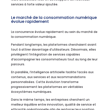
services à forte valeur ajoutée.
Le marché de la consommation numérique
évolue rapidement
La concurrence évolue rapidement au sein du marché de
la consommation numérique.
Pendant longtemps, les plateformes cherchaient avant
tout à attirer davantage d’utilisateurs. Désormais, elles
privilégient l’intégration de services capables
d’accompagner les consommateurs tout au long de leur
parcours.
En parallèle, l’intelligence artificielle facilite l’accès aux
contenus, aux services et aux recommandations
personnalisées. Cette évolution transforme
progressivement les plateformes en véritables
écosystèmes numériques.
Dans le même temps, les entreprises cherchent un
meilleur équilibre entre innovation, qualité de service et
efficacité opérationnelle afin de renforcer leur position