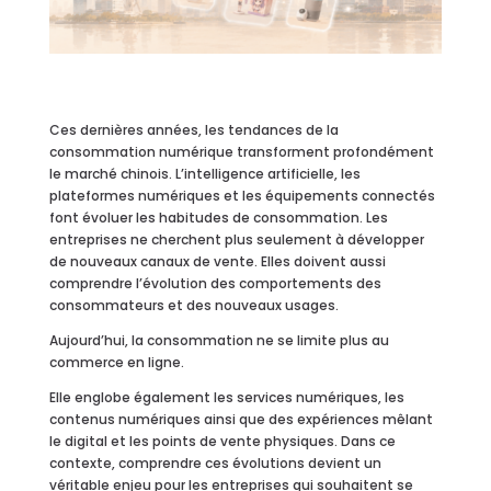
Ces dernières années, les tendances de la
consommation numérique transforment profondément
le marché chinois. L’intelligence artificielle, les
plateformes numériques et les équipements connectés
font évoluer les habitudes de consommation. Les
entreprises ne cherchent plus seulement à développer
de nouveaux canaux de vente. Elles doivent aussi
comprendre l’évolution des comportements des
consommateurs et des nouveaux usages.
Aujourd’hui, la consommation ne se limite plus au
commerce en ligne.
Elle englobe également les services numériques, les
contenus numériques ainsi que des expériences mêlant
le digital et les points de vente physiques. Dans ce
contexte, comprendre ces évolutions devient un
véritable enjeu pour les entreprises qui souhaitent se