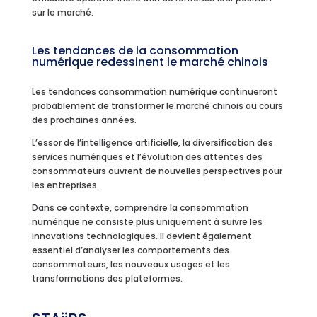
sur le marché.
Les tendances de la consommation
numérique redessinent le marché chinois
Les tendances consommation numérique continueront
probablement de transformer le marché chinois au cours
des prochaines années.
L’essor de l’intelligence artificielle, la diversification des
services numériques et l’évolution des attentes des
consommateurs ouvrent de nouvelles perspectives pour
les entreprises.
Dans ce contexte, comprendre la consommation
numérique ne consiste plus uniquement à suivre les
innovations technologiques. Il devient également
essentiel d’analyser les comportements des
consommateurs, les nouveaux usages et les
transformations des plateformes.