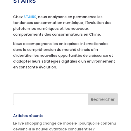
STAiiRS
Chez
STAiiRS
, nous analysons en permanence les
tendances consommation numérique, l’évolution des
plateformes numériques et les nouveaux
comportements des consommateurs en Chine.
Nous accompagnons les entreprises internationales
dans la compréhension du marché chinois afin
d’identifier les nouvelles opportunités de croissance et
d’adapter leurs stratégies digitales à un environnement
en constante évolution.
Articles récents
Le live shopping change de modèle : pourquoi le contenu
devient-il le nouvel avantage concurrentiel ?