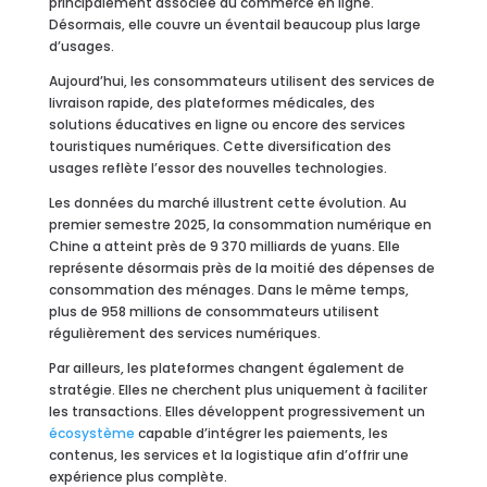
principalement associée au commerce en ligne.
Désormais, elle couvre un éventail beaucoup plus large
d’usages.
Aujourd’hui, les consommateurs utilisent des services de
livraison rapide, des plateformes médicales, des
solutions éducatives en ligne ou encore des services
touristiques numériques. Cette diversification des
usages reflète l’essor des nouvelles technologies.
Les données du marché illustrent cette évolution. Au
premier semestre 2025, la consommation numérique en
Chine a atteint près de 9 370 milliards de yuans. Elle
représente désormais près de la moitié des dépenses de
consommation des ménages. Dans le même temps,
plus de 958 millions de consommateurs utilisent
régulièrement des services numériques.
Par ailleurs, les plateformes changent également de
stratégie. Elles ne cherchent plus uniquement à faciliter
les transactions. Elles développent progressivement un
écosystème
capable d’intégrer les paiements, les
contenus, les services et la logistique afin d’offrir une
expérience plus complète.