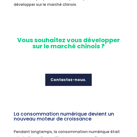
développer sur le marché chinois.
Vo
us souhaitez vous développer
sur le marché chinois ?
Contactez-nous.
La consommation numérique devient un
nouveau moteur de croissance
Pendant longtemps, la consommation numérique était