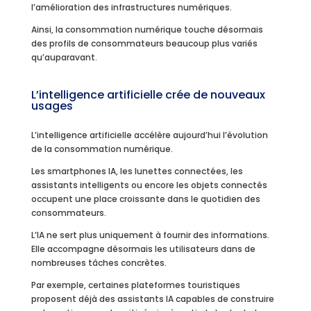
l’amélioration des infrastructures numériques.
Ainsi, la consommation numérique touche désormais
des profils de consommateurs beaucoup plus variés
qu’auparavant.
L’intelligence artificielle crée de nouveaux
usages
L’intelligence artificielle accélère aujourd’hui l’évolution
de la consommation numérique.
Les smartphones IA, les lunettes connectées, les
assistants intelligents ou encore les objets connectés
occupent une place croissante dans le quotidien des
consommateurs.
L’IA ne sert plus uniquement à fournir des informations.
Elle accompagne désormais les utilisateurs dans de
nombreuses tâches concrètes.
Par exemple, certaines plateformes touristiques
proposent déjà des assistants IA capables de construire