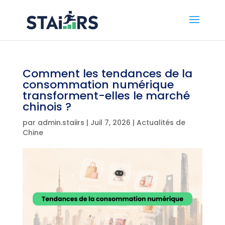
Comment les tendances de la
consommation numérique
transforment-elles le marché
chinois ?
par
admin.staiirs
|
Juil 7, 2026
|
Actualités de
Chine