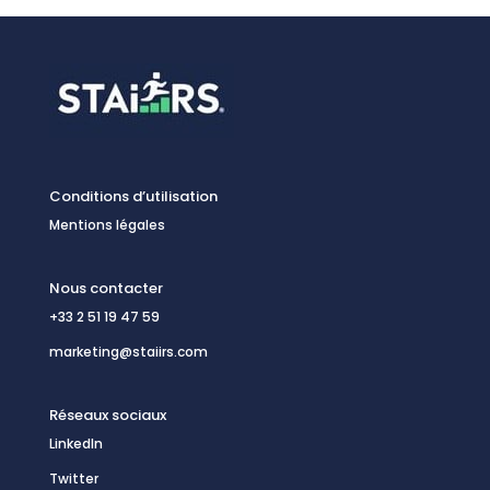
Conditions d’utilisation
Mentions légales
Nous contacter
+33 2 51 19 47 59
marketing@staiirs.com
Réseaux sociaux
LinkedIn
Twitter