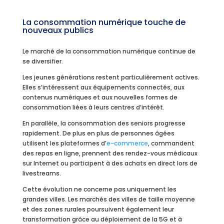
La consommation numérique touche de
nouveaux publics
Le marché de la consommation numérique continue de
se diversifier.
Les jeunes générations restent particulièrement actives.
Elles s’intéressent aux équipements connectés, aux
contenus numériques et aux nouvelles formes de
consommation liées à leurs centres d’intérêt.
En parallèle, la consommation des seniors progresse
rapidement. De plus en plus de personnes âgées
utilisent les plateformes d’
e-commerce
, commandent
des repas en ligne, prennent des rendez-vous médicaux
sur Internet ou participent à des achats en direct lors de
livestreams.
Cette évolution ne concerne pas uniquement les
grandes villes. Les marchés des villes de taille moyenne
et des zones rurales poursuivent également leur
transformation grâce au déploiement de la 5G et à