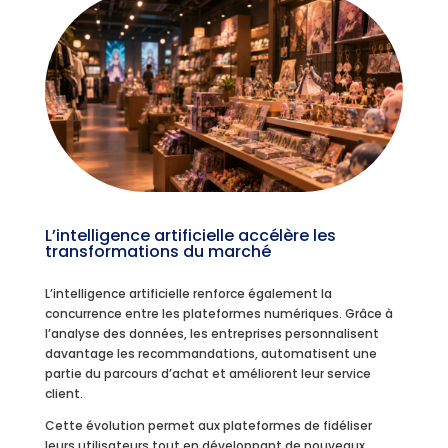
L’intelligence artificielle accélère les
transformations du marché
L’intelligence artificielle renforce également la
concurrence entre les plateformes numériques. Grâce à
l’analyse des données, les entreprises personnalisent
davantage les recommandations, automatisent une
partie du parcours d’achat et améliorent leur service
client.
Cette évolution permet aux plateformes de fidéliser
leurs utilisateurs tout en développant de nouveaux