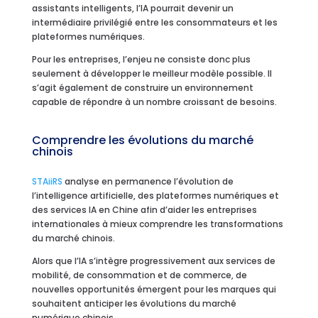
assistants intelligents, l’IA pourrait devenir un
intermédiaire privilégié entre les consommateurs et les
plateformes numériques.
Pour les entreprises, l’enjeu ne consiste donc plus
seulement à développer le meilleur modèle possible. Il
s’agit également de construire un environnement
capable de répondre à un nombre croissant de besoins.
Comprendre les évolutions du marché
chinois
STAiiRS
analyse en permanence l’évolution de
l’intelligence artificielle, des plateformes numériques et
des services IA en Chine afin d’aider les entreprises
internationales à mieux comprendre les transformations
du marché chinois.
Alors que l’IA s’intègre progressivement aux services de
mobilité, de consommation et de commerce, de
nouvelles opportunités émergent pour les marques qui
souhaitent anticiper les évolutions du marché
numérique chinois.