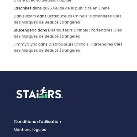
Chine avec sa Livraison Rapide
JasonKet
dans
2025 Guide de la publicité en Chine
Danielaxorn
dans
Distributeurs Chinois : Partenaires Clés
des Marques de Beauté Étrangères
BruceAgeno
dans
Distributeurs Chinois : Partenaires Clés
des Marques de Beauté Étrangères
JimmyGlync
dans
Distributeurs Chinois : Partenaires Clés
des Marques de Beauté Étrangères
Conditions d’utilisation
Mentions légales