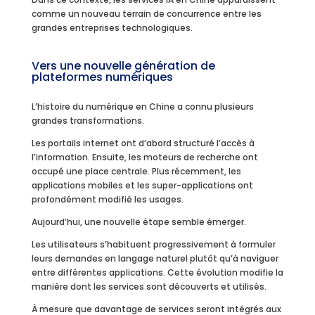
comme un nouveau terrain de concurrence entre les
grandes entreprises technologiques.
Vers une nouvelle génération de
plateformes numériques
L’histoire du numérique en Chine a connu plusieurs
grandes transformations.
Les portails internet ont d’abord structuré l’accès à
l’information. Ensuite, les moteurs de recherche ont
occupé une place centrale. Plus récemment, les
applications mobiles et les super-applications ont
profondément modifié les usages.
Aujourd’hui, une nouvelle étape semble émerger.
Les utilisateurs s’habituent progressivement à formuler
leurs demandes en langage naturel plutôt qu’à naviguer
entre différentes applications. Cette évolution modifie la
manière dont les services sont découverts et utilisés.
À mesure que davantage de services seront intégrés aux