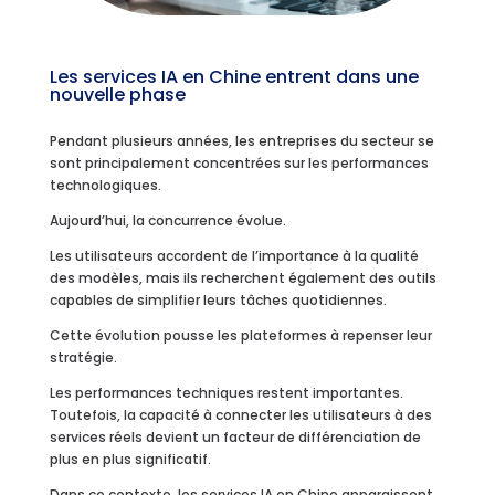
Les services IA en Chine entrent dans une
nouvelle phase
Pendant plusieurs années, les entreprises du secteur se
sont principalement concentrées sur les performances
technologiques.
Aujourd’hui, la concurrence évolue.
Les utilisateurs accordent de l’importance à la qualité
des modèles, mais ils recherchent également des outils
capables de simplifier leurs tâches quotidiennes.
Cette évolution pousse les plateformes à repenser leur
stratégie.
Les performances techniques restent importantes.
Toutefois, la capacité à connecter les utilisateurs à des
services réels devient un facteur de différenciation de
plus en plus significatif.
Dans ce contexte, les services IA en Chine apparaissent