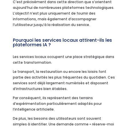
C’est précisément dans cette direction que s’orientent
aujourd’hui de nombreuses plateformes technologiques.
L’objectif n’est plus uniquement de fournir des
informations, mais également d’accompagner
l’utilisateur jusqu’à la réalisation du service.
Pourquoi les services locaux attirent-ils les
plateformes IA ?
Les services locaux occupent une place stratégique dans
cette transformation.
Le transport, la restauration ou encore les loisirs font
partie des activités les plus fréquentes du quotidien. Ces
services sont déjà largement numérisés et disposent
d’infrastructures bien établies.
Par conséquent, ils représentent des terrains
d’expérimentation particulièrement adaptés pour
l’intelligence artificielle.
De plus, les besoins des utilisateurs sont souvent
simples à identifier. Une demande comme « réserve-moi