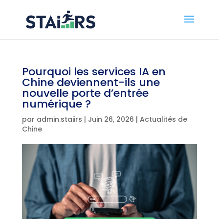
Pourquoi les services IA en
Chine deviennent-ils une
nouvelle porte d’entrée
numérique ?
par
admin.staiirs
|
Juin 26, 2026
|
Actualités de
Chine