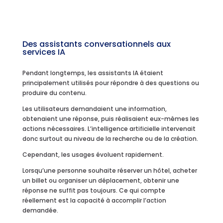
Des assistants conversationnels aux
services IA
Pendant longtemps, les assistants IA étaient
principalement utilisés pour répondre à des questions ou
produire du contenu.
Les utilisateurs demandaient une information,
obtenaient une réponse, puis réalisaient eux-mêmes les
actions nécessaires. L’intelligence artificielle intervenait
donc surtout au niveau de la recherche ou de la création.
Cependant, les usages évoluent rapidement.
Lorsqu’une personne souhaite réserver un hôtel, acheter
un billet ou organiser un déplacement, obtenir une
réponse ne suffit pas toujours. Ce qui compte
réellement est la capacité à accomplir l’action
demandée.