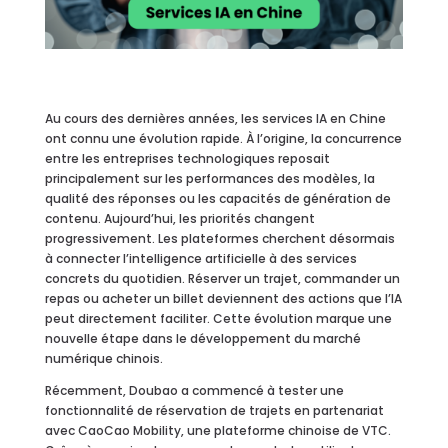
Au cours des dernières années, les services IA en Chine
ont connu une évolution rapide. À l’origine, la concurrence
entre les entreprises technologiques reposait
principalement sur les performances des modèles, la
qualité des réponses ou les capacités de génération de
contenu. Aujourd’hui, les priorités changent
progressivement. Les plateformes cherchent désormais
à connecter l’intelligence artificielle à des services
concrets du quotidien. Réserver un trajet, commander un
repas ou acheter un billet deviennent des actions que l’IA
peut directement faciliter. Cette évolution marque une
nouvelle étape dans le développement du marché
numérique chinois.
Récemment, Doubao a commencé à tester une
fonctionnalité de réservation de trajets en partenariat
avec CaoCao Mobility, une plateforme chinoise de VTC.