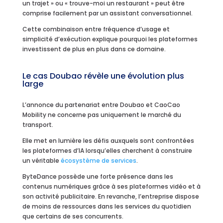
un trajet » ou « trouve-moi un restaurant » peut être
comprise facilement par un assistant conversationnel.
Cette combinaison entre fréquence d’usage et
simplicité d’exécution explique pourquoi les plateformes
investissent de plus en plus dans ce domaine.
Le cas Doubao révèle une évolution plus
large
L’annonce du partenariat entre Doubao et CaoCao
Mobility ne concerne pas uniquement le marché du
transport.
Elle met en lumière les défis auxquels sont confrontées
les plateformes d’IA lorsqu’elles cherchent à construire
un véritable
écosystème de services
.
ByteDance possède une forte présence dans les
contenus numériques grâce à ses plateformes vidéo et à
son activité publicitaire. En revanche, l’entreprise dispose
de moins de ressources dans les services du quotidien
que certains de ses concurrents.