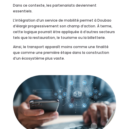
Dans ce contexte, les partenariats deviennent
essentiels.
L’intégration d’un service de mobilité permet à Doubao
d’élargir progressivement son champ d’action. À terme,
cette logique pourrait être appliquée à d’autres secteurs
tels que la restauration, le tourisme ou la billetterie.
Ainsi, le transport apparaît moins comme une finalité
que comme une première étape dans la construction
d’un écosystème plus vaste.