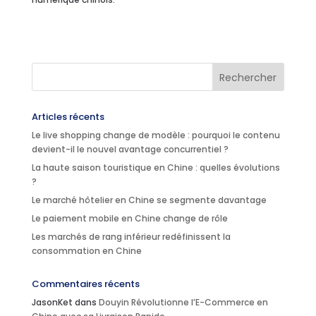
Articles récents
Le live shopping change de modèle : pourquoi le contenu
devient-il le nouvel avantage concurrentiel ?
La haute saison touristique en Chine : quelles évolutions
?
Le marché hôtelier en Chine se segmente davantage
Le paiement mobile en Chine change de rôle
Les marchés de rang inférieur redéfinissent la
consommation en Chine
Commentaires récents
JasonKet
dans
Douyin Révolutionne l’E-Commerce en