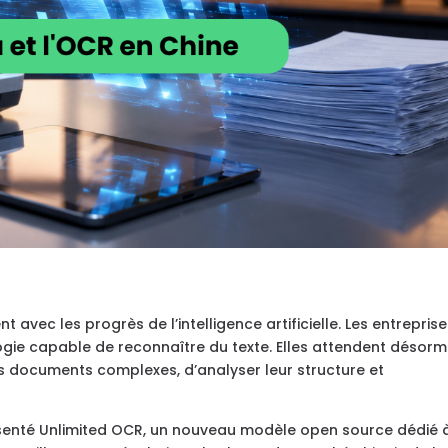
avec les progrès de l’intelligence artificielle. Les entrepris
gie capable de reconnaître du texte. Elles attendent désorm
documents complexes, d’analyser leur structure et
senté Unlimited OCR, un nouveau modèle open source dédié à