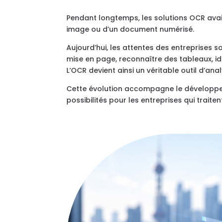
Pendant longtemps, les solutions OCR avaien
image ou d’un document numérisé.
Aujourd’hui, les attentes des entreprises
mise en page, reconnaître des tableaux, i
L’OCR devient ainsi un véritable outil d’an
Cette évolution accompagne le développemen
possibilités pour les entreprises qui trai