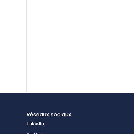
Réseaux sociaux
LinkedIn