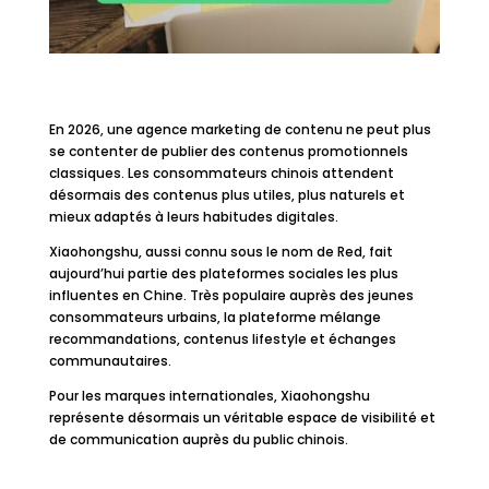
En 2026, une agence marketing de contenu ne peut plus
se contenter de publier des contenus promotionnels
classiques. Les consommateurs chinois attendent
désormais des contenus plus utiles, plus naturels et
mieux adaptés à leurs habitudes digitales.
Xiaohongshu, aussi connu sous le nom de Red, fait
aujourd’hui partie des plateformes sociales les plus
influentes en Chine. Très populaire auprès des jeunes
consommateurs urbains, la plateforme mélange
recommandations, contenus lifestyle et échanges
communautaires.
Pour les marques internationales, Xiaohongshu
représente désormais un véritable espace de visibilité et
de communication auprès du public chinois.