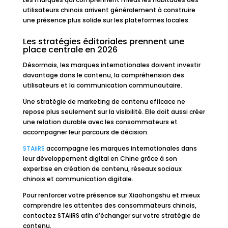
utilisateurs chinois arrivent généralement à construire
une présence plus solide sur les plateformes locales.
Les stratégies éditoriales prennent une
place centrale en 2026
Désormais, les marques internationales doivent investir
davantage dans le contenu, la compréhension des
utilisateurs et la communication communautaire.
Une stratégie de marketing de contenu efficace ne
repose plus seulement sur la visibilité. Elle doit aussi créer
une relation durable avec les consommateurs et
accompagner leur parcours de décision.
STAiiRS
accompagne les marques internationales dans
leur développement digital en Chine grâce à son
expertise en création de contenu, réseaux sociaux
chinois et communication digitale.
Pour renforcer votre présence sur Xiaohongshu et mieux
comprendre les attentes des consommateurs chinois,
contactez STAiiRS afin d’échanger sur votre stratégie de
contenu.