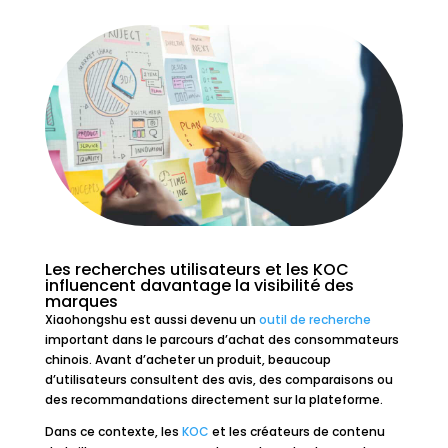
Les recherches utilisateurs et les KOC
influencent davantage la visibilité des
marques
Xiaohongshu est aussi devenu un
outil de recherche
important dans le parcours d’achat des consommateurs
chinois. Avant d’acheter un produit, beaucoup
d’utilisateurs consultent des avis, des comparaisons ou
des recommandations directement sur la plateforme.
Dans ce contexte, les
KOC
et les créateurs de contenu