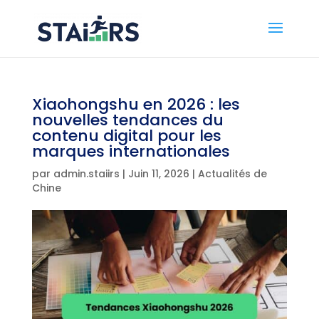
Xiaohongshu en 2026 : les
nouvelles tendances du
contenu digital pour les
marques internationales
par
admin.staiirs
|
Juin 11, 2026
|
Actualités de
Chine