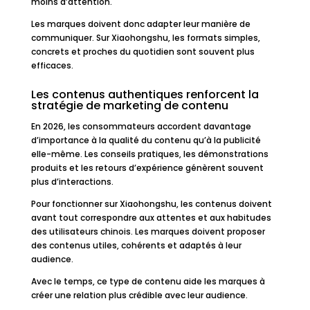
moins d’attention.
Les marques doivent donc adapter leur manière de
communiquer. Sur Xiaohongshu, les formats simples,
concrets et proches du quotidien sont souvent plus
efficaces.
Les contenus authentiques renforcent la
stratégie de marketing de contenu
En 2026, les consommateurs accordent davantage
d’importance à la qualité du contenu qu’à la publicité
elle-même. Les conseils pratiques, les démonstrations
produits et les retours d’expérience génèrent souvent
plus d’interactions.
Pour fonctionner sur Xiaohongshu, les contenus doivent
avant tout correspondre aux attentes et aux habitudes
des utilisateurs chinois. Les marques doivent proposer
des contenus utiles, cohérents et adaptés à leur
audience.
Avec le temps, ce type de contenu aide les marques à
créer une relation plus crédible avec leur audience.