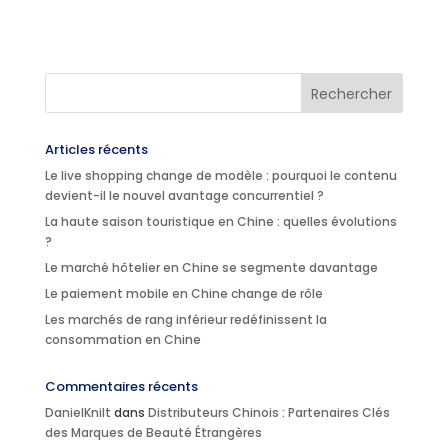
Articles récents
Le live shopping change de modèle : pourquoi le contenu
devient-il le nouvel avantage concurrentiel ?
La haute saison touristique en Chine : quelles évolutions
?
Le marché hôtelier en Chine se segmente davantage
Le paiement mobile en Chine change de rôle
Les marchés de rang inférieur redéfinissent la
consommation en Chine
Commentaires récents
DanielKnilt
dans
Distributeurs Chinois : Partenaires Clés
des Marques de Beauté Étrangères