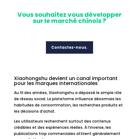
Vo
us souhaitez vous développer
sur le marché chinois ?
Contactez-nous.
Xiaohongshu devient un canal important
pour les marques internationales
Au fil des années, Xiaohongshu a dépassé le simple rôle
de réseau social. La plateforme influence désormais les
habitudes de consommation, les recherches produits et
les décisions d’achat.
Les utilisateurs recherchent surtout des contenus
crédibles et des expériences réelles. À l’inverse, les
publications trop commerciales attirent généralement